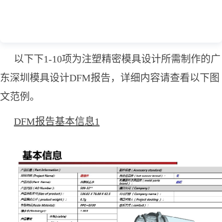
以下下1-10项为注塑精密模具设计所需制作的广
东深圳模具设计DFM报告，详细内容请查看以下图
文范例。
DFM报告基本信息1