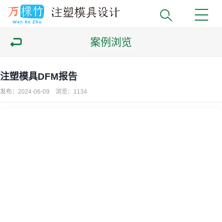
案例浏览
注塑模具DFM报告
发布：2024-06-09 浏览：
1134