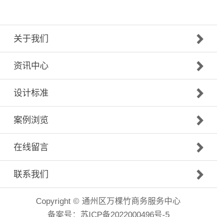
关于我们
资讯中心
设计标准
案例浏览
在线留言
联系我们
Copyright © 通州区万棵竹商务服务中心
备案号：
苏ICP备2022000496号-5