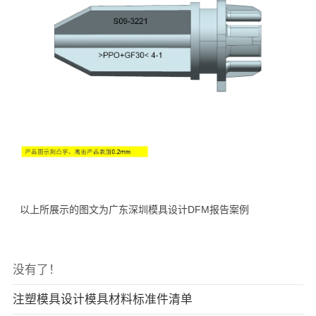
以上所展示的图文为广东深圳模具设计DFM报告案例
没有了！
注塑模具设计模具材料标准件清单