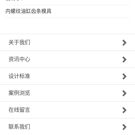
内螺纹油缸齿条模具
关于我们
资讯中心
设计标准
案例浏览
在线留言
联系我们