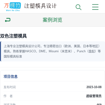
案例浏览
双色注塑模具
上海专业注塑模具设计公司，专注精密出口（欧洲、美国、日本等地区）
模具，熟练掌握HASCO、DME、Misumi（米思米）、Punch（盘起）等
国际模具标准
项目信息
发布时间
2023-10-08
作 者
超级管理员
浏览次数
469