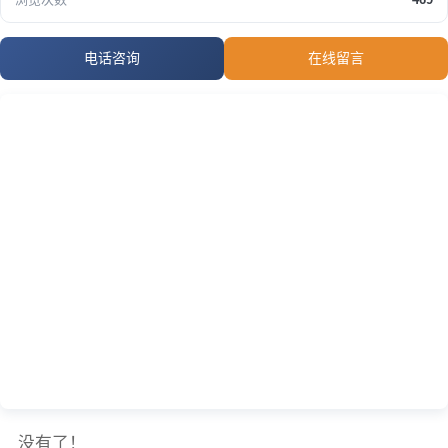
电话咨询
在线留言
没有了！